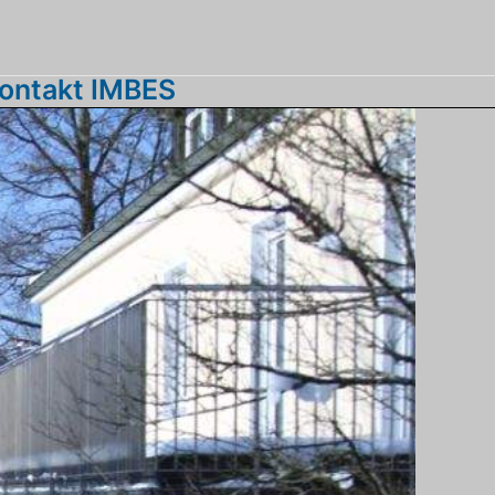
ontakt IMBES