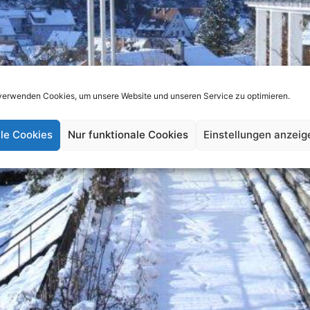
verwenden Cookies, um unsere Website und unseren Service zu optimieren.
lle Cookies
Nur funktionale Cookies
Einstellungen anzeig